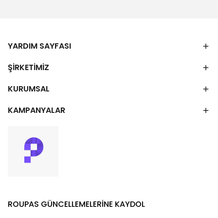
YARDIM SAYFASI
ŞİRKETİMİZ
KURUMSAL
KAMPANYALAR
ROUPAS GÜNCELLEMELERİNE KAYDOL