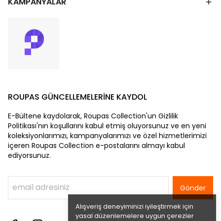
KAMPANYALAR
ROUPAS GÜNCELLEMELERİNE KAYDOL
E-Bültene kaydolarak, Roupas Collection'un Gizlilik
Politikası'nın koşullarını kabul etmiş oluyorsunuz ve en yeni
koleksiyonlarımızı, kampanyalarımızı ve özel hizmetlerimizi
içeren Roupas Collection e-postalarını almayı kabul
ediyorsunuz.
Gönder
Alışveriş deneyiminizi iyileştirmek için
yasal düzenlemelere uygun çerezler