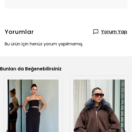
Yorumlar
Yorum Yap
Bu ürün için henüz yorum yapılmamış.
Bunları da Beğenebilirsiniz