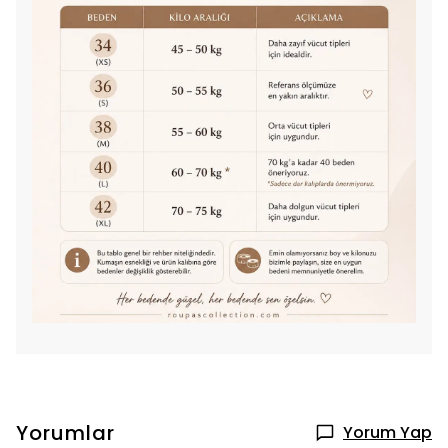
Yorumlar
Yorum Yap