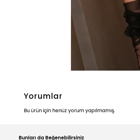
Yorumlar
Bu ürün için henüz yorum yapılmamış.
Bunları da Beğenebilirsiniz