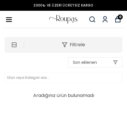
2000₺ VE ÜZERİ ÜCRETSİZ KARGO
0
Filtrele
Son eklenen
Aradığınız ürün bulunamadı