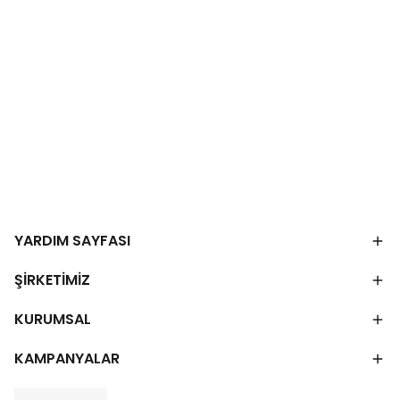
YARDIM SAYFASI
ŞİRKETİMİZ
KURUMSAL
KAMPANYALAR