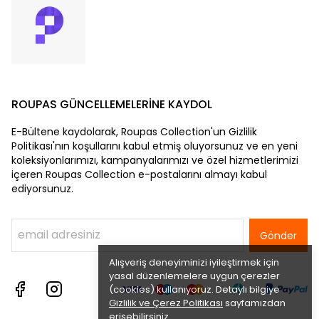
ROUPAS GÜNCELLEMELERİNE KAYDOL
E-Bültene kaydolarak, Roupas Collection'un Gizlilik
Politikası'nın koşullarını kabul etmiş oluyorsunuz ve en yeni
koleksiyonlarımızı, kampanyalarımızı ve özel hizmetlerimizi
içeren Roupas Collection e-postalarını almayı kabul
ediyorsunuz.
Gönder
Alışveriş deneyiminizi iyileştirmek için
yasal düzenlemelere uygun çerezler
(cookies) kullanıyoruz. Detaylı bilgiye
Gizlilik ve Çerez Politikası
sayfamızdan
erişebilirsiniz.