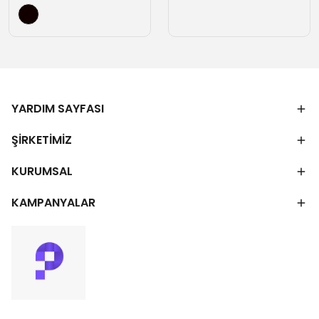
YARDIM SAYFASI
ŞİRKETİMİZ
KURUMSAL
KAMPANYALAR