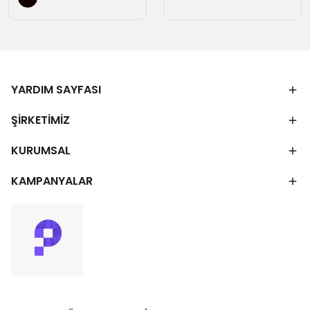
YARDIM SAYFASI
ŞİRKETİMİZ
KURUMSAL
KAMPANYALAR