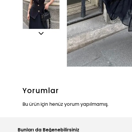
Yorumlar
Bu ürün için henüz yorum yapılmamış.
Bunları da Beğenebilirsiniz