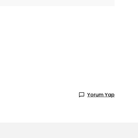
Yorum Yap