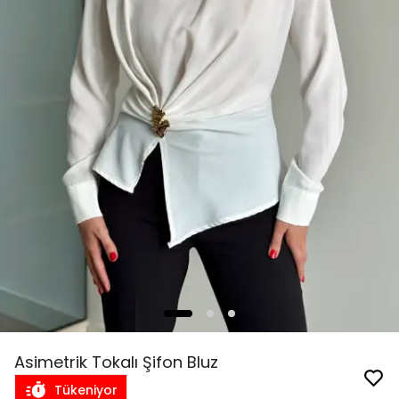
Asimetrik Tokalı Şifon Bluz
Tükeniyor