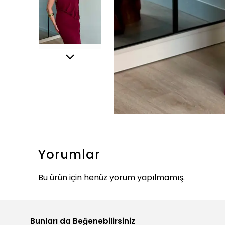
Yorumlar
Bu ürün için henüz yorum yapılmamış.
Bunları da Beğenebilirsiniz