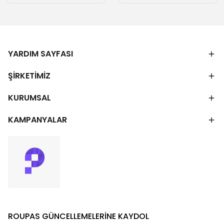
YARDIM SAYFASI
ŞİRKETİMİZ
KURUMSAL
KAMPANYALAR
ROUPAS GÜNCELLEMELERİNE KAYDOL