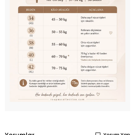
Yorum Yap