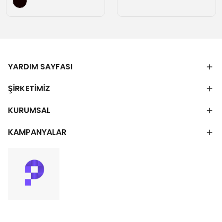
YARDIM SAYFASI
ŞİRKETİMİZ
KURUMSAL
KAMPANYALAR