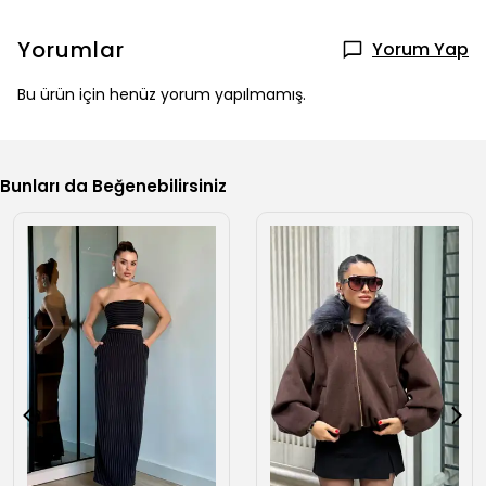
Yorumlar
Yorum Yap
Bu ürün için henüz yorum yapılmamış.
Bunları da Beğenebilirsiniz