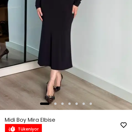
Midi Boy Mira Elbise
Tükeniyor