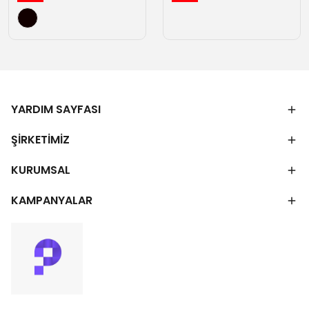
YARDIM SAYFASI
ŞİRKETİMİZ
KURUMSAL
KAMPANYALAR