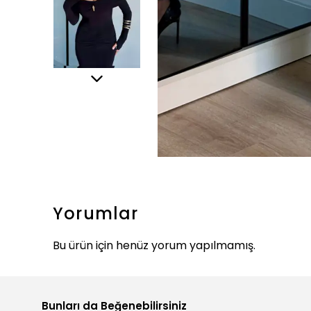
Yorumlar
Bu ürün için henüz yorum yapılmamış.
Bunları da Beğenebilirsiniz