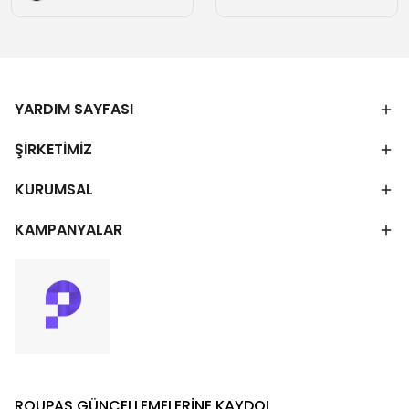
YARDIM SAYFASI
ŞİRKETİMİZ
KURUMSAL
KAMPANYALAR
ROUPAS GÜNCELLEMELERİNE KAYDOL