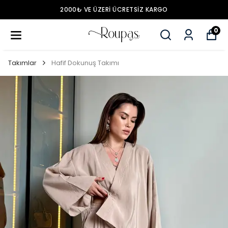
2000₺ VE ÜZERİ ÜCRETSİZ KARGO
0
Takımlar
Hafif Dokunuş Takımı