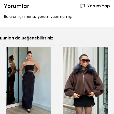
Yorumlar
Yorum Yap
Bu ürün için henüz yorum yapılmamış.
Bunları da Beğenebilirsiniz